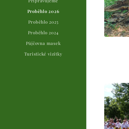
Připravujeme
Proběhlo 2026
Proběhlo 2025
Proběhlo 2024
Půjčovna masek
Turistické vizitky