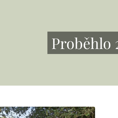
Proběhlo 